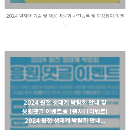
2024 원자력 기술 및 채용 박람회 사전등록 및 현장참여 이벤
트
2024 원전 생태계 박람회 안내 및
응원댓글 이벤트★ [출처] [이벤트]
2024 원전 생태계 박람회 안내…