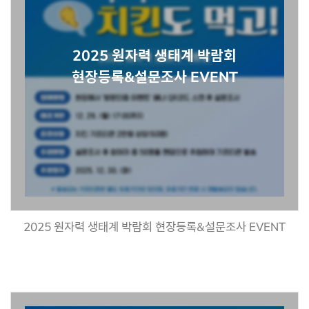
2025 원자력 생태계 박람회
현장등록&설문조사 EVENT
2025 원자력 생태계 박람회 현장등록&설문조사 EVENT