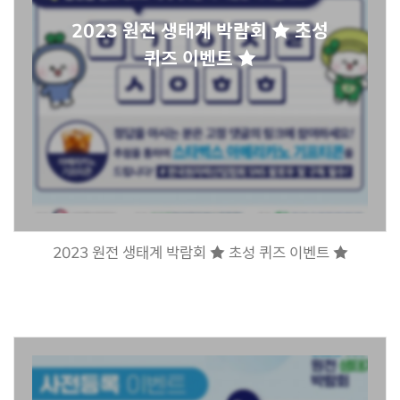
2023 원전 생태계 박람회 ★ 초성
퀴즈 이벤트 ★
2023 원전 생태계 박람회 ★ 초성 퀴즈 이벤트 ★