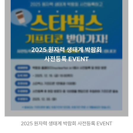
2025 원자력 생태계 박람회
사전등록 EVENT
2025 원자력 생태계 박람회 사전등록 EVENT