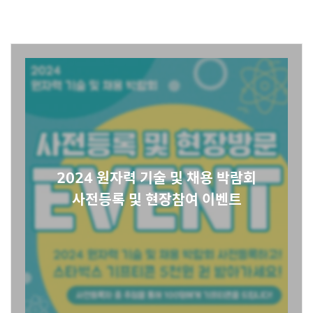
2024 원자력 기술 및 채용 박람회
사전등록 및 현장참여 이벤트