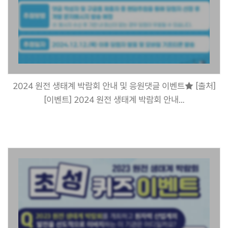
2024 원전 생태계 박람회 안내 및 응원댓글 이벤트★ [출처]
[이벤트] 2024 원전 생태계 박람회 안내…