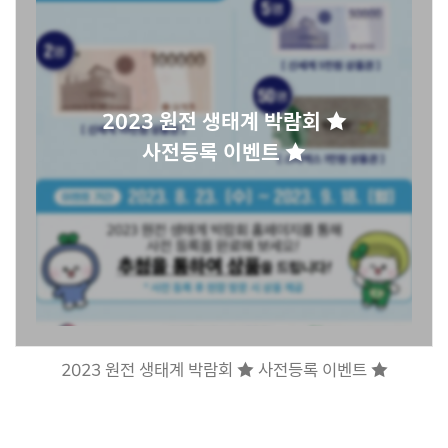
2023 원전 생태계 박람회 ★
사전등록 이벤트 ★
2023 원전 생태계 박람회 ★ 사전등록 이벤트 ★