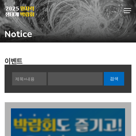
Notice
이벤트